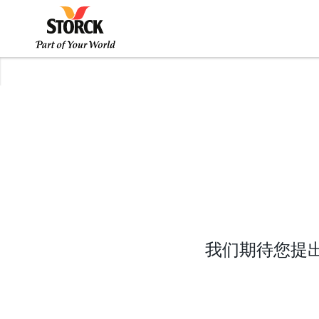
我们期待您提