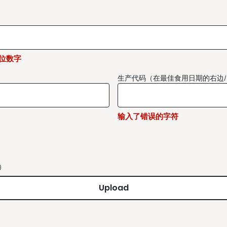
3位数字
生产代码（在最佳食用日期的右边/
输入了错误的字符
）
Upload