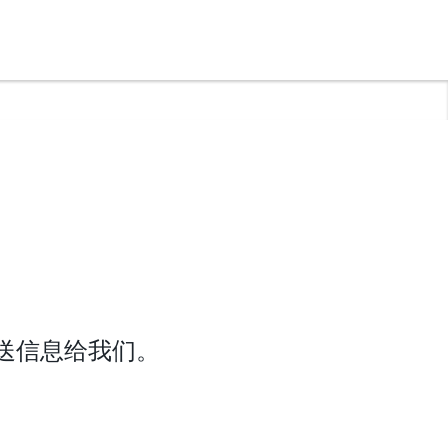
送信息给我们。