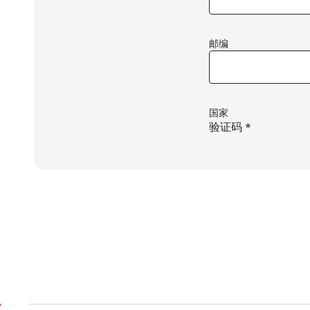
邮编
国家
验证码