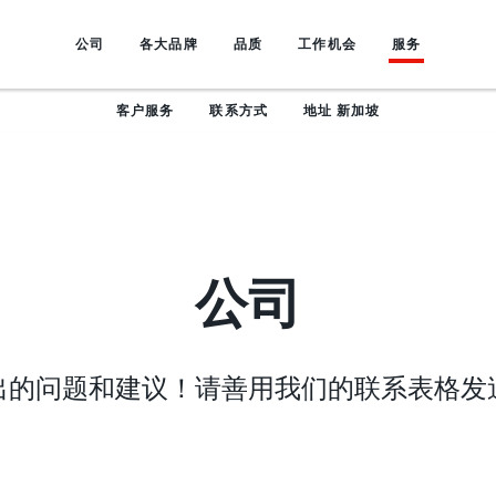
公司
各大品牌
品质
工作机会
服务
客户服务
联系方式
地址 新加坡
公司
出的问题和建议！请善用我们的联系表格发